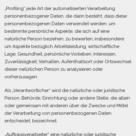
„Profiling“ jede Art der automatisierten Verarbeitung
personenbezogener Daten, die darin besteht, dass diese
personenbezogenen Daten verwendet werden, um
bestimmte persönliche Aspekte, die sich auf eine
natürliche Person beziehen, zu bewerten, insbesondere
um Aspekte bezüglich Arbeitsleistung, wirtschaftliche
Lage, Gesundheit, persönliche Vorlieben, Interessen,
Zuverlässigkeit, Verhalten, Aufenthaltsort oder Ortswechsel
dieser natürlichen Person zu analysieren oder
vorherzusagen.
Als „Verantwortlicher“ wird die natürliche oder juristische
Person, Behörde, Einrichtung oder andere Stelle, die allein
oder gemeinsam mit anderen über die Zwecke und Mittel
der Verarbeitung von personenbezogenen Daten
entscheidet, bezeichnet.
„Auftragsverarbeiter“ eine natürliche oder juristische