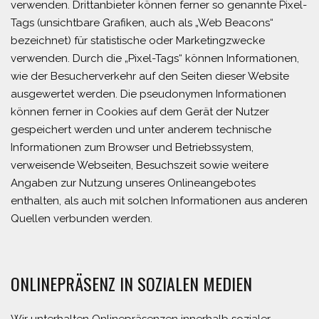
verwenden. Drittanbieter können ferner so genannte Pixel-
Tags (unsichtbare Grafiken, auch als „Web Beacons“
bezeichnet) für statistische oder Marketingzwecke
verwenden. Durch die „Pixel-Tags“ können Informationen,
wie der Besucherverkehr auf den Seiten dieser Website
ausgewertet werden. Die pseudonymen Informationen
können ferner in Cookies auf dem Gerät der Nutzer
gespeichert werden und unter anderem technische
Informationen zum Browser und Betriebssystem,
verweisende Webseiten, Besuchszeit sowie weitere
Angaben zur Nutzung unseres Onlineangebotes
enthalten, als auch mit solchen Informationen aus anderen
Quellen verbunden werden.
ONLINEPRÄSENZ IN SOZIALEN MEDIEN