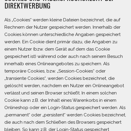
DIREKTWERBUNG
Als „Cookies“ werden kleine Dateien bezeichnet, die auf
Rechnern der Nutzer gespeichert werden. Innerhalb der
Cookies können unterschiedliche Angaben gespeichert
werden. Ein Cookie dient primär dazu, die Angaben zu
einem Nutzer (bzw. dem Gerät auf dem das Cookie
gespeichert ist) während oder auch nach seinem Besuch
innerhalb eines Onlineangebotes zu speichern. Als
temporäre Cookies, bzw. „Session-Cookies“ oder
„transiente Cookies“, werden Cookies bezeichnet, die
gelöscht werden, nachdem ein Nutzer ein Onlineangebot
verlässt und seinen Browser schließt. In einem solchen
Cookie kann z.B. der Inhalt eines Warenkorbs in einem
Onlineshop oder ein Login-Status gespeichert werden. Als
„permanent“ oder „persistent“ werden Cookies bezeichnet,
die auch nach dem Schließen des Browsers gespeichert
bleiben. So kann z.B. der Login-Status gespeichert