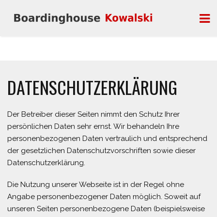
DATENSCHUTZERKLÄRUNG
Der Betreiber dieser Seiten nimmt den Schutz Ihrer
persönlichen Daten sehr ernst. Wir behandeln Ihre
personenbezogenen Daten vertraulich und entsprechend
der gesetzlichen Datenschutzvorschriften sowie dieser
Datenschutzerklärung.
Die Nutzung unserer Webseite ist in der Regel ohne
Angabe personenbezogener Daten möglich. Soweit auf
unseren Seiten personenbezogene Daten (beispielsweise