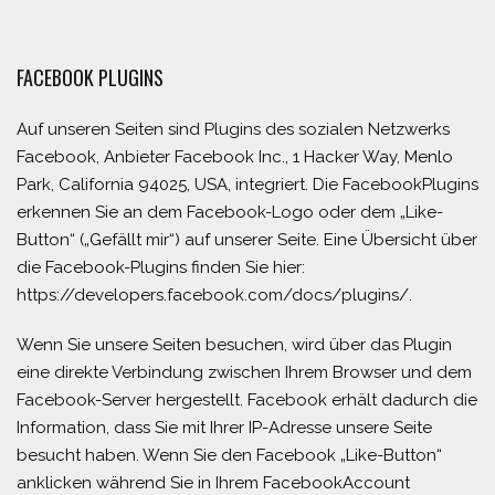
FACEBOOK PLUGINS
Auf unseren Seiten sind Plugins des sozialen Netzwerks
Facebook, Anbieter Facebook Inc., 1 Hacker Way, Menlo
Park, California 94025, USA, integriert. Die FacebookPlugins
erkennen Sie an dem Facebook-Logo oder dem „Like-
Button“ („Gefällt mir“) auf unserer Seite. Eine Übersicht über
die Facebook-Plugins finden Sie hier:
https://developers.facebook.com/docs/plugins/.
Wenn Sie unsere Seiten besuchen, wird über das Plugin
eine direkte Verbindung zwischen Ihrem Browser und dem
Facebook-Server hergestellt. Facebook erhält dadurch die
Information, dass Sie mit Ihrer IP-Adresse unsere Seite
besucht haben. Wenn Sie den Facebook „Like-Button“
anklicken während Sie in Ihrem FacebookAccount