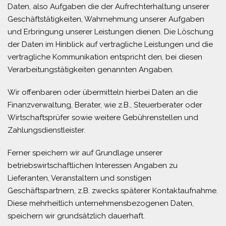
Daten, also Aufgaben die der Aufrechterhaltung unserer
Geschäftstätigkeiten, Wahrnehmung unserer Aufgaben
und Erbringung unserer Leistungen dienen. Die Löschung
der Daten im Hinblick auf vertragliche Leistungen und die
vertragliche Kommunikation entspricht den, bei diesen
Verarbeitungstätigkeiten genannten Angaben.
Wir offenbaren oder übermitteln hierbei Daten an die
Finanzverwaltung, Berater, wie z.B., Steuerberater oder
Wirtschaftsprüfer sowie weitere Gebührenstellen und
Zahlungsdienstleister.
Ferner speichern wir auf Grundlage unserer
betriebswirtschaftlichen Interessen Angaben zu
Lieferanten, Veranstaltern und sonstigen
Geschäftspartnern, z.B. zwecks späterer Kontaktaufnahme.
Diese mehrheitlich unternehmensbezogenen Daten,
speichern wir grundsätzlich dauerhaft.