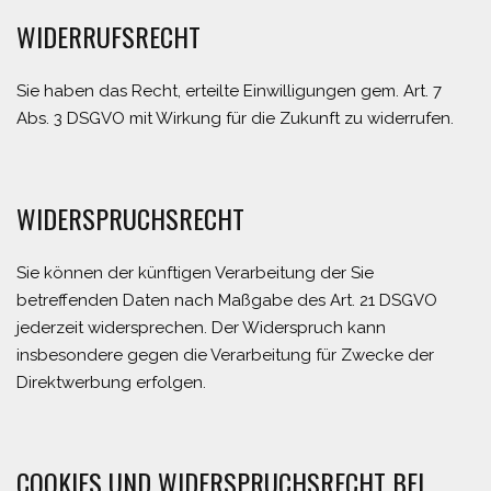
WIDERRUFSRECHT
Sie haben das Recht, erteilte Einwilligungen gem. Art. 7
Abs. 3 DSGVO mit Wirkung für die Zukunft zu widerrufen.
WIDERSPRUCHSRECHT
Sie können der künftigen Verarbeitung der Sie
betreffenden Daten nach Maßgabe des Art. 21 DSGVO
jederzeit widersprechen. Der Widerspruch kann
insbesondere gegen die Verarbeitung für Zwecke der
Direktwerbung erfolgen.
COOKIES UND WIDERSPRUCHSRECHT BEI