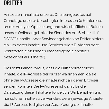
DRITTER
Wir setzen innerhalb unseres Onlineangebotes auf
Grundlage unserer berechtigten Interessen (d.h. Interesse
an der Analyse, Optimierung und wirtschaftlichem Betrieb
unseres Onlineangebotes im Sinne des Art. 6 Abs. 1 lit. f.
DSGVO) Inhalts- oder Serviceangebote von Drittanbietern
ein, um deren Inhalte und Services, wie z.B. Videos oder
Schriftarten einzubinden (nachfolgend einheitlich
bezeichnet als “Inhalte”).
Dies setzt immer voraus, dass die Drittanbieter dieser
Inhalte, die IP-Adresse der Nutzer wahrnehmen, da sie
ohne die IP-Adresse die Inhalte nicht an deren Browser
senden könnten. Die IP-Adresse ist damit für die
Darstellung dieser Inhalte erforderlich. Wir bemühen uns
nur solche Inhalte zu verwenden, deren jeweilige Anbieter
die IP-Adresse lediglich zur Auslieferung der Inhalte