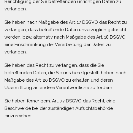
Berichtigung der Sie betreffenden unrichtigen Daten zu
verlangen.
Sie haben nach Maßgabe des Art. 17 DSGVO das Recht zu
verlangen, dass betreffende Daten unverzüglich gelöscht
werden, bzw. alternativ nach Maßgabe des Art. 18 DSGVO
eine Einschränkung der Verarbeitung der Daten zu
verlangen.
Sie haben das Recht zu verlangen, dass die Sie
betreffenden Daten, die Sie uns bereitgestellt haben nach
Maßgabe des Art. 20 DSGVO zu erhalten und deren
Übermittlung an andere Verantwortliche zu fordern.
Sie haben ferner gem. Art. 77 DSGVO das Recht, eine
Beschwerde bei der zuständigen Aufsichtsbehörde
einzureichen.