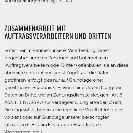
Voreinstellungen (Art. 25 DSGVO).
ZUSAMMENARBEIT MIT
AUFTRAGSVERARBEITERN UND DRITTEN
Sofern wir im Rahmen unserer Verarbeitung Daten
gegenüber anderen Personen und Unternehmen
(Auftragsverarbeitern oder Dritten) offenbaren, sie an diese
übermitteln oder ihnen sonst Zugriff auf die Daten
gewähren, erfolgt dies nur auf Grundlage einer
gesetzlichen Erlaubnis (z.B. wenn eine Übermittlung der
Daten an Dritte, wie an Zahlungsdienstleister, gem. Art. 6
Abs. 1 lit. b DSGVO zur Vertragserfüllung erforderlich ist),
Sie eingewilligt haben, eine rechtliche Verpflichtung dies
vorsieht oder auf Grundlage unserer berechtigten
Interessen (z.B. beim Einsatz von Beauftragten,
Webhostern, etc.).