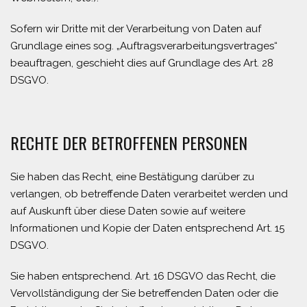
Sofern wir Dritte mit der Verarbeitung von Daten auf
Grundlage eines sog. „Auftragsverarbeitungsvertrages“
beauftragen, geschieht dies auf Grundlage des Art. 28
DSGVO.
RECHTE DER BETROFFENEN PERSONEN
Sie haben das Recht, eine Bestätigung darüber zu
verlangen, ob betreffende Daten verarbeitet werden und
auf Auskunft über diese Daten sowie auf weitere
Informationen und Kopie der Daten entsprechend Art. 15
DSGVO.
Sie haben entsprechend. Art. 16 DSGVO das Recht, die
Vervollständigung der Sie betreffenden Daten oder die