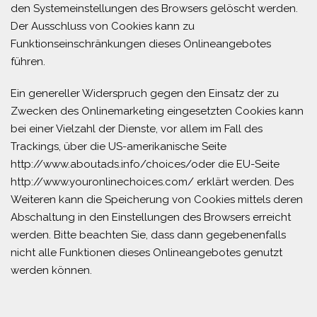
den Systemeinstellungen des Browsers gelöscht werden.
Der Ausschluss von Cookies kann zu
Funktionseinschränkungen dieses Onlineangebotes
führen.
Ein genereller Widerspruch gegen den Einsatz der zu
Zwecken des Onlinemarketing eingesetzten Cookies kann
bei einer Vielzahl der Dienste, vor allem im Fall des
Trackings, über die US-amerikanische Seite
http://www.aboutads.info/choices/oder die EU-Seite
http://www.youronlinechoices.com/ erklärt werden. Des
Weiteren kann die Speicherung von Cookies mittels deren
Abschaltung in den Einstellungen des Browsers erreicht
werden. Bitte beachten Sie, dass dann gegebenenfalls
nicht alle Funktionen dieses Onlineangebotes genutzt
werden können.