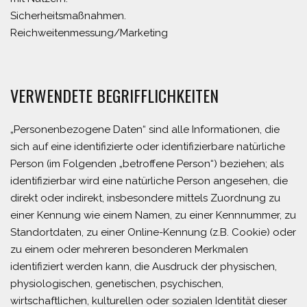
Sicherheitsmaßnahmen.
Reichweitenmessung/Marketing
VERWENDETE BEGRIFFLICHKEITEN
„Personenbezogene Daten“ sind alle Informationen, die
sich auf eine identifizierte oder identifizierbare natürliche
Person (im Folgenden „betroffene Person“) beziehen; als
identifizierbar wird eine natürliche Person angesehen, die
direkt oder indirekt, insbesondere mittels Zuordnung zu
einer Kennung wie einem Namen, zu einer Kennnummer, zu
Standortdaten, zu einer Online-Kennung (z.B. Cookie) oder
zu einem oder mehreren besonderen Merkmalen
identifiziert werden kann, die Ausdruck der physischen,
physiologischen, genetischen, psychischen,
wirtschaftlichen, kulturellen oder sozialen Identität dieser