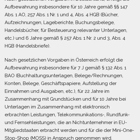
Aufbewahrung insbesondere für 10 Jahre gemäß §§ 147
Abs. 1 AO, 257 Abs. 1 Nr. 1 und 4, Abs. 4 HGB (Bücher,
Aufzeichnungen, Lageberichte, Buchungsbelege,
Handelsbücher, für Besteuerung relevanter Unterlagen,
etc.) und 6 Jahre gemäß § 257 Abs. 1 Nr. 2 und 3, Abs. 4
HGB (Handelsbriefe).
Nach gesetzlichen Vorgaben in Österreich erfolgt die
Aufbewahrung insbesondere für 7 J gemäß § 132 Abs. 1
BAO (Buchhaltungsunterlagen, Belege/Rechnungen,
Konten, Belege, Geschäftspapiere, Aufstellung der
Einnahmen und Ausgaben, etc.), für 22 Jahre im
Zusammenhang mit Grundstücken und für 10 Jahre bei
Unterlagen im Zusammenhang mit elektronisch
erbrachten Leistungen, Telekommunikations-, Rundfunk-
und Fernsehleistungen, die an Nichtunternehmer in EU-
Mitgliedstaaten erbracht werden und für die der Mini-One-
Stop-Shop (MOSS) in Anspruch genommen wird.