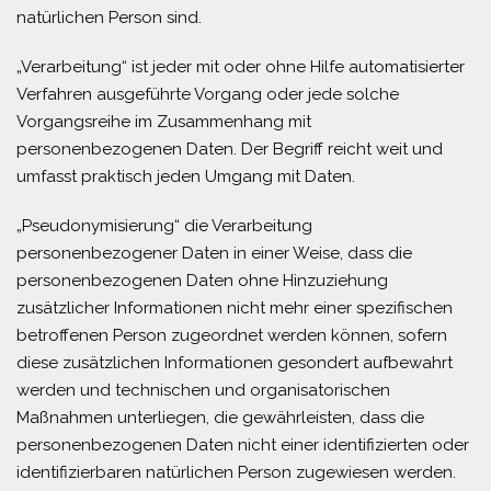
natürlichen Person sind.
„Verarbeitung“ ist jeder mit oder ohne Hilfe automatisierter
Verfahren ausgeführte Vorgang oder jede solche
Vorgangsreihe im Zusammenhang mit
personenbezogenen Daten. Der Begriff reicht weit und
umfasst praktisch jeden Umgang mit Daten.
„Pseudonymisierung“ die Verarbeitung
personenbezogener Daten in einer Weise, dass die
personenbezogenen Daten ohne Hinzuziehung
zusätzlicher Informationen nicht mehr einer spezifischen
betroffenen Person zugeordnet werden können, sofern
diese zusätzlichen Informationen gesondert aufbewahrt
werden und technischen und organisatorischen
Maßnahmen unterliegen, die gewährleisten, dass die
personenbezogenen Daten nicht einer identifizierten oder
identifizierbaren natürlichen Person zugewiesen werden.