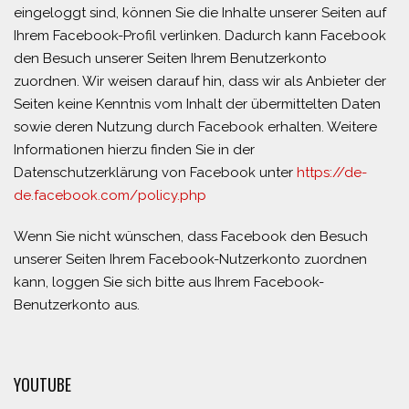
eingeloggt sind, können Sie die Inhalte unserer Seiten auf
Ihrem Facebook-Profil verlinken. Dadurch kann Facebook
den Besuch unserer Seiten Ihrem Benutzerkonto
zuordnen. Wir weisen darauf hin, dass wir als Anbieter der
Seiten keine Kenntnis vom Inhalt der übermittelten Daten
sowie deren Nutzung durch Facebook erhalten. Weitere
Informationen hierzu finden Sie in der
Datenschutzerklärung von Facebook unter
https://de-
de.facebook.com/policy.php
Wenn Sie nicht wünschen, dass Facebook den Besuch
unserer Seiten Ihrem Facebook-Nutzerkonto zuordnen
kann, loggen Sie sich bitte aus Ihrem Facebook-
Benutzerkonto aus.
YOUTUBE