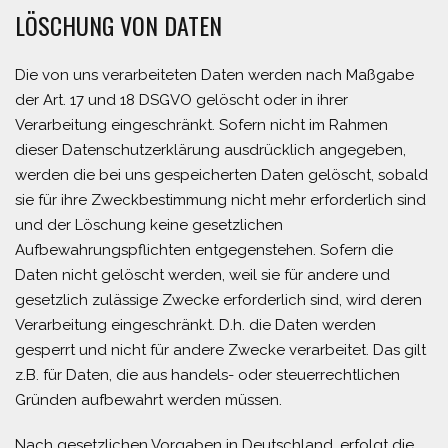
LÖSCHUNG VON DATEN
Die von uns verarbeiteten Daten werden nach Maßgabe
der Art. 17 und 18 DSGVO gelöscht oder in ihrer
Verarbeitung eingeschränkt. Sofern nicht im Rahmen
dieser Datenschutzerklärung ausdrücklich angegeben,
werden die bei uns gespeicherten Daten gelöscht, sobald
sie für ihre Zweckbestimmung nicht mehr erforderlich sind
und der Löschung keine gesetzlichen
Aufbewahrungspflichten entgegenstehen. Sofern die
Daten nicht gelöscht werden, weil sie für andere und
gesetzlich zulässige Zwecke erforderlich sind, wird deren
Verarbeitung eingeschränkt. D.h. die Daten werden
gesperrt und nicht für andere Zwecke verarbeitet. Das gilt
z.B. für Daten, die aus handels- oder steuerrechtlichen
Gründen aufbewahrt werden müssen.
Nach gesetzlichen Vorgaben in Deutschland, erfolgt die