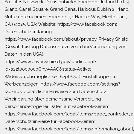
Soziales Netzwerk; Dienstanbieter: Facebook Ireland Ltd., 4
Grand Canal Square, Grand Canal Harbour, Dublin 2, Irland,
Mutterunternehmen: Facebook, 1 Hacker Way, Menlo Park,
CA 94025, USA; Website: https://www.facebook.com;
Datenschutzerklärung:
https://www.facebook.com/about/privacy; Privacy Shield
(Gewährleistung Datenschutzniveau bei Verarbeitung von
Daten in den USA):
https://www.privacyshield.gov/participant?
id=a2zt0000000GnywAAC&status=Active;
Widerspruchsmöglichkeit (Opt-Out): Einstellungen für
Werbeanzeigen: https://www.facebook.com/settings?
tab=ads; Zusätzliche Hinweise zum Datenschutz:
Vereinbarung über gemeinsame Verarbeitung
personenbezogener Daten auf Facebook-Seiten:
https://www.facebook.com/legal/terms/page_controller_
Datenschutzhinweise für Facebook-Seiten:
https://www.facebook.com/legal/terms/information_about