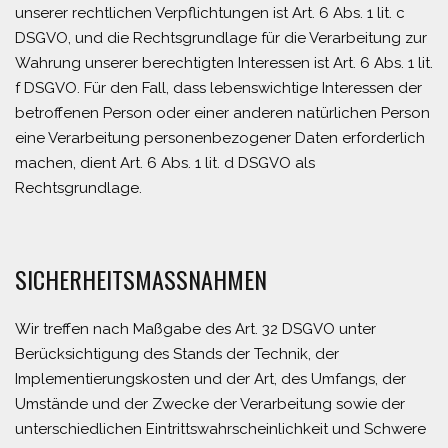
unserer rechtlichen Verpflichtungen ist Art. 6 Abs. 1 lit. c
DSGVO, und die Rechtsgrundlage für die Verarbeitung zur
Wahrung unserer berechtigten Interessen ist Art. 6 Abs. 1 lit.
f DSGVO. Für den Fall, dass lebenswichtige Interessen der
betroffenen Person oder einer anderen natürlichen Person
eine Verarbeitung personenbezogener Daten erforderlich
machen, dient Art. 6 Abs. 1 lit. d DSGVO als
Rechtsgrundlage.
SICHERHEITSMASSNAHMEN
Wir treffen nach Maßgabe des Art. 32 DSGVO unter
Berücksichtigung des Stands der Technik, der
Implementierungskosten und der Art, des Umfangs, der
Umstände und der Zwecke der Verarbeitung sowie der
unterschiedlichen Eintrittswahrscheinlichkeit und Schwere