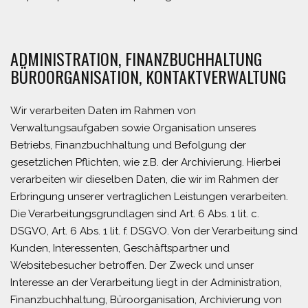
ADMINISTRATION, FINANZBUCHHALTUNG
BÜROORGANISATION, KONTAKTVERWALTUNG
Wir verarbeiten Daten im Rahmen von
Verwaltungsaufgaben sowie Organisation unseres
Betriebs, Finanzbuchhaltung und Befolgung der
gesetzlichen Pflichten, wie z.B. der Archivierung. Hierbei
verarbeiten wir dieselben Daten, die wir im Rahmen der
Erbringung unserer vertraglichen Leistungen verarbeiten.
Die Verarbeitungsgrundlagen sind Art. 6 Abs. 1 lit. c.
DSGVO, Art. 6 Abs. 1 lit. f. DSGVO. Von der Verarbeitung sind
Kunden, Interessenten, Geschäftspartner und
Websitebesucher betroffen. Der Zweck und unser
Interesse an der Verarbeitung liegt in der Administration,
Finanzbuchhaltung, Büroorganisation, Archivierung von