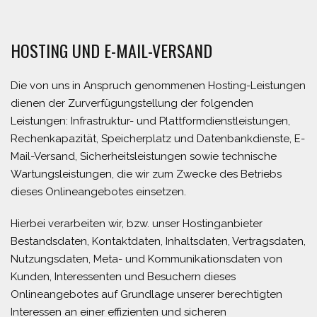
HOSTING UND E-MAIL-VERSAND
Die von uns in Anspruch genommenen Hosting-Leistungen
dienen der Zurverfügungstellung der folgenden
Leistungen: Infrastruktur- und Plattformdienstleistungen,
Rechenkapazität, Speicherplatz und Datenbankdienste, E-
Mail-Versand, Sicherheitsleistungen sowie technische
Wartungsleistungen, die wir zum Zwecke des Betriebs
dieses Onlineangebotes einsetzen.
Hierbei verarbeiten wir, bzw. unser Hostinganbieter
Bestandsdaten, Kontaktdaten, Inhaltsdaten, Vertragsdaten,
Nutzungsdaten, Meta- und Kommunikationsdaten von
Kunden, Interessenten und Besuchern dieses
Onlineangebotes auf Grundlage unserer berechtigten
Interessen an einer effizienten und sicheren