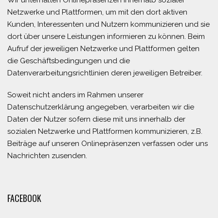
Wir unterhalten Onlinepräsenzen innerhalb sozialer
Netzwerke und Plattformen, um mit den dort aktiven
Kunden, Interessenten und Nutzern kommunizieren und sie
dort über unsere Leistungen informieren zu können. Beim
Aufruf der jeweiligen Netzwerke und Plattformen gelten
die Geschäftsbedingungen und die
Datenverarbeitungsrichtlinien deren jeweiligen Betreiber.
Soweit nicht anders im Rahmen unserer
Datenschutzerklärung angegeben, verarbeiten wir die
Daten der Nutzer sofern diese mit uns innerhalb der
sozialen Netzwerke und Plattformen kommunizieren, z.B.
Beiträge auf unseren Onlinepräsenzen verfassen oder uns
Nachrichten zusenden.
FACEBOOK