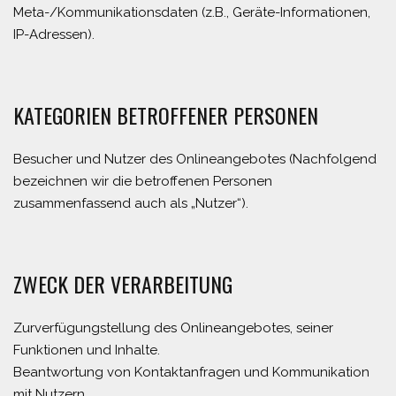
Meta-/Kommunikationsdaten (z.B., Geräte-Informationen,
IP-Adressen).
KATEGORIEN BETROFFENER PERSONEN
Besucher und Nutzer des Onlineangebotes (Nachfolgend
bezeichnen wir die betroffenen Personen
zusammenfassend auch als „Nutzer“).
ZWECK DER VERARBEITUNG
Zurverfügungstellung des Onlineangebotes, seiner
Funktionen und Inhalte.
Beantwortung von Kontaktanfragen und Kommunikation
mit Nutzern.