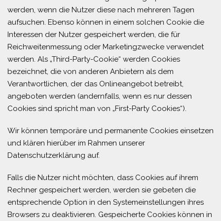
werden, wenn die Nutzer diese nach mehreren Tagen
aufsuchen. Ebenso können in einem solchen Cookie die
Interessen der Nutzer gespeichert werden, die für
Reichweitenmessung oder Marketingzwecke verwendet
werden. Als „Third-Party-Cookie“ werden Cookies
bezeichnet, die von anderen Anbietern als dem
Verantwortlichen, der das Onlineangebot betreibt,
angeboten werden (andernfalls, wenn es nur dessen
Cookies sind spricht man von „First-Party Cookies“).
Wir können temporäre und permanente Cookies einsetzen
und klären hierüber im Rahmen unserer
Datenschutzerklärung auf.
Falls die Nutzer nicht möchten, dass Cookies auf ihrem
Rechner gespeichert werden, werden sie gebeten die
entsprechende Option in den Systemeinstellungen ihres
Browsers zu deaktivieren. Gespeicherte Cookies können in