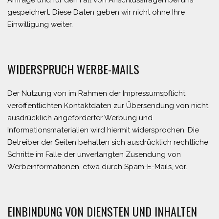
Anfrage und für den Fall von Anschlussfragen bei uns
gespeichert. Diese Daten geben wir nicht ohne Ihre
Einwilligung weiter.
WIDERSPRUCH WERBE-MAILS
Der Nutzung von im Rahmen der Impressumspflicht
veröffentlichten Kontaktdaten zur Übersendung von nicht
ausdrücklich angeforderter Werbung und
Informationsmaterialien wird hiermit widersprochen. Die
Betreiber der Seiten behalten sich ausdrücklich rechtliche
Schritte im Falle der unverlangten Zusendung von
Werbeinformationen, etwa durch Spam-E-Mails, vor.
EINBINDUNG VON DIENSTEN UND INHALTEN