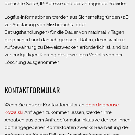
besuchte Seite), IP-Adresse und der anfragende Provider.
Logfile-Informationen werden aus Sicherheitsgründen (z.B.
zur Aufklärung von Missbrauchs- oder
Betrugshandlungen) für die Dauer von maximal 7 Tagen
gespeichert und danach gelöscht. Daten, deren weitere
Aufbewahrung zu Beweiszwecken erforderlich ist, sind bis
zur endgültigen Klärung des jeweiligen Vorfalls von der
Löschung ausgenommen.
KONTAKTFORMULAR
Wenn Sie uns per Kontaktformular an
Boardinghouse
Kowalski
Anfragen zukommen lassen, werden Ihre
Angaben aus dem Anfrageformular inklusive der von Ihnen
dort angegebenen Kontaktdaten zwecks Bearbeitung der