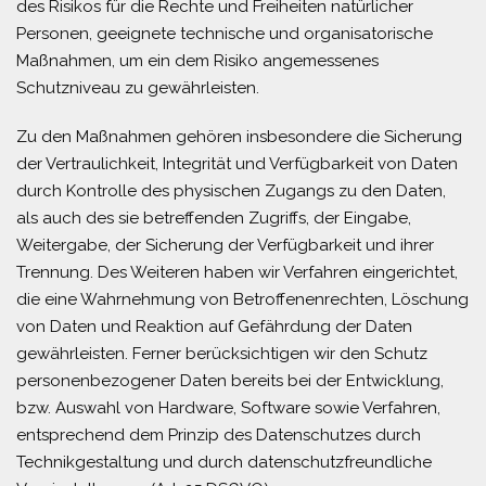
des Risikos für die Rechte und Freiheiten natürlicher
Personen, geeignete technische und organisatorische
Maßnahmen, um ein dem Risiko angemessenes
Schutzniveau zu gewährleisten.
Zu den Maßnahmen gehören insbesondere die Sicherung
der Vertraulichkeit, Integrität und Verfügbarkeit von Daten
durch Kontrolle des physischen Zugangs zu den Daten,
als auch des sie betreffenden Zugriffs, der Eingabe,
Weitergabe, der Sicherung der Verfügbarkeit und ihrer
Trennung. Des Weiteren haben wir Verfahren eingerichtet,
die eine Wahrnehmung von Betroffenenrechten, Löschung
von Daten und Reaktion auf Gefährdung der Daten
gewährleisten. Ferner berücksichtigen wir den Schutz
personenbezogener Daten bereits bei der Entwicklung,
bzw. Auswahl von Hardware, Software sowie Verfahren,
entsprechend dem Prinzip des Datenschutzes durch
Technikgestaltung und durch datenschutzfreundliche