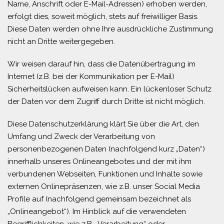
Name, Anschrift oder E-Mail-Adressen) erhoben werden,
erfolgt dies, soweit möglich, stets auf freiwilliger Basis.
Diese Daten werden ohne Ihre ausdrückliche Zustimmung
nicht an Dritte weitergegeben.
Wir weisen darauf hin, dass die Datenübertragung im
Internet (z.B. bei der Kommunikation per E-Mail)
Sicherheitslücken aufweisen kann. Ein lückenloser Schutz
der Daten vor dem Zugriff durch Dritte ist nicht möglich.
Diese Datenschutzerklärung klärt Sie über die Art, den
Umfang und Zweck der Verarbeitung von
personenbezogenen Daten (nachfolgend kurz „Daten“)
innerhalb unseres Onlineangebotes und der mit ihm
verbundenen Webseiten, Funktionen und Inhalte sowie
externen Onlinepräsenzen, wie z.B. unser Social Media
Profile auf (nachfolgend gemeinsam bezeichnet als
„Onlineangebot“). Im Hinblick auf die verwendeten