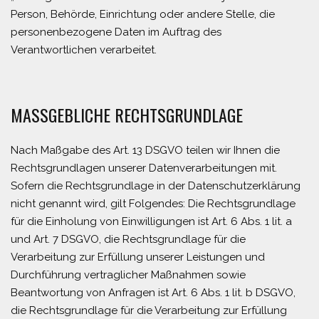
Person, Behörde, Einrichtung oder andere Stelle, die
personenbezogene Daten im Auftrag des
Verantwortlichen verarbeitet.
MASSGEBLICHE RECHTSGRUNDLAGE
Nach Maßgabe des Art. 13 DSGVO teilen wir Ihnen die
Rechtsgrundlagen unserer Datenverarbeitungen mit.
Sofern die Rechtsgrundlage in der Datenschutzerklärung
nicht genannt wird, gilt Folgendes: Die Rechtsgrundlage
für die Einholung von Einwilligungen ist Art. 6 Abs. 1 lit. a
und Art. 7 DSGVO, die Rechtsgrundlage für die
Verarbeitung zur Erfüllung unserer Leistungen und
Durchführung vertraglicher Maßnahmen sowie
Beantwortung von Anfragen ist Art. 6 Abs. 1 lit. b DSGVO,
die Rechtsgrundlage für die Verarbeitung zur Erfüllung